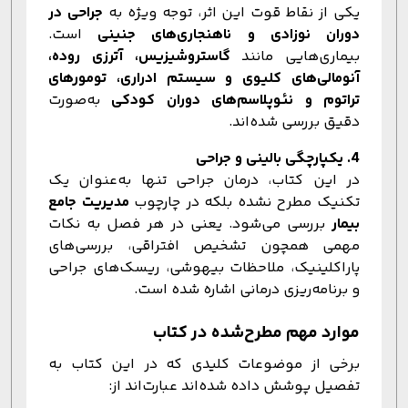
یکی از نقاط قوت این اثر، توجه ویژه به
جراحی در
دوران نوزادی و ناهنجاری‌های جنینی
است.
بیماری‌هایی مانند
گاستروشیزیس، آترزی روده،
آنومالی‌های کلیوی و سیستم ادراری، تومورهای
تراتوم و نئوپلاسم‌های دوران کودکی
به‌صورت
دقیق بررسی شده‌اند.
4. یکپارچگی بالینی و جراحی
در این کتاب، درمان جراحی تنها به‌عنوان یک
تکنیک مطرح نشده بلکه در چارچوب
مدیریت جامع
بیمار
بررسی می‌شود. یعنی در هر فصل به نکات
مهمی همچون تشخیص افتراقی، بررسی‌های
پاراکلینیک، ملاحظات بیهوشی، ریسک‌های جراحی
و برنامه‌ریزی درمانی اشاره شده است.
موارد مهم مطرح‌شده در کتاب
برخی از موضوعات کلیدی که در این کتاب به
تفصیل پوشش داده شده‌اند عبارت‌اند از: