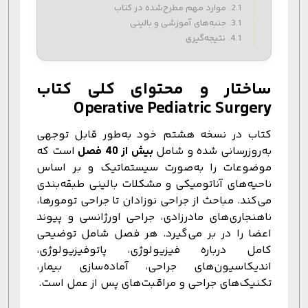
موارد مهم مطرح‌شده در کتاب
جنبه‌های آموزشی و بالینی
نتیجه‌گیری
ساختار و محتوای کلی کتاب
Operative Pediatric Surgery
کتاب در نسخه هشتم خود به‌طور قابل توجهی
به‌روزرسانی شده و شامل
بیش از 40 فصل
است که
موضوعات را به‌صورت سیستماتیک و بر اساس
ناحیه‌های آناتومیکی و مشکلات بالینی طبقه‌بندی
می‌کند. مباحث از جراحی نوزادان تا جراحی تومورها،
ناهنجاری‌های مادرزادی، جراحی اورژانسی و پیوند
اعضا را در بر می‌گیرد. هر فصل شامل توضیحی
کامل درباره فیزیولوژی، پاتوفیزیولوژی،
اندیکاسیون‌های جراحی، آماده‌سازی بیمار،
تکنیک‌های جراحی و مراقبت‌های پس از عمل است.