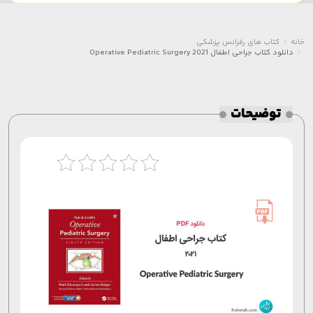
خانه
کتاب های رفرانس پزشکی
دانلود کتاب جراحی اطفال 2021 Operative Pediatric Surgery
توضیحات