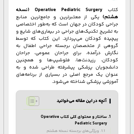
کتاب
Operative Pediatric Surgery (نسخه
هشتم)
یکی از معتبرترین و جامع‌ترین منابع
جراحی کودکان در جهان است که به‌طور اختصاصی
به تشریح تکنیک‌های جراحی در بیماری‌های شایع و
پیچیده کودکان می‌پردازد. این کتاب که توسط
گروهی از متخصصان برجسته جراحی اطفال به
نگارش درآمده، برای جراحان عمومی، جراحان
کودکان، رزیدنت‌ها، فلوشیپ‌ها و همچنین
دانشجویان پزشکی پیشرفته طراحی شده و به
عنوان یک مرجع اصلی در بسیاری از برنامه‌های
آموزشی پزشکی شناخته می‌شود.
آنچه در این مقاله می‌خوانید
ساختار و محتوای کلی کتاب Operative
Pediatric Surgery
ویژگی‌های برجسته نسخه هشتم