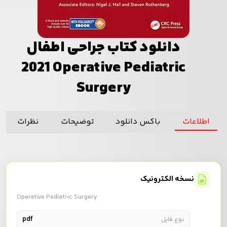
دانلود کتاب جراحی اطفال
دانلود کتاب جراحی اطفال 2021 Operative Pediatric Surgery
2021 Operative Pediatric
Surgery
اطلاعات
باکس دانلود
توضیحات
نظرات
دانلود کتاب جراحی اطفال 2021 Operative Pediatric Surgery
نسخه الکترونیک
Operative Pediatric Surgery
pdf
نوع فایل