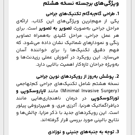
ویژگی‌های برجسته نسخه هشتم
1. طراحی گام‌به‌گام تکنیک‌های جراحی
یکی از مهم‌ترین ویژگی‌های این کتاب، ارائه‌ی
مراحل جراحی به‌صورت
تصویر به تصویر
است. برای
هر عمل جراحی، مراحل کلیدی به‌همراه تصاویر
رنگی و نمودارهای شماتیک نشان داده می‌شود، که
فهم دقیق تکنیک‌ها را برای خواننده آسان
می‌سازد. این رویکرد در آموزش عملی رزیدنت‌ها و
به‌ویژه جراحان تازه‌کار اهمیت بالایی دارد.
2. پوشش به‌روز از رویکردهای نوین جراحی
نسخه هشتم شامل تکنیک‌های جراحی کم‌تهاجمی
(Minimal Invasive Surgery) مانند
لاپاروسکوپی و
توراکوسکوپی
در درمان ناهنجاری‌هایی مانند
دیافراگماتیک هرنیا، آترزی مری، و هیپرتروفی پیلور
است. این رویکردهای جدید با ذکر مزایا، چالش‌ها و
نتایج بالینی مورد بررسی قرار گرفته‌اند.
3. توجه به جنبه‌های جنینی و نوزادی