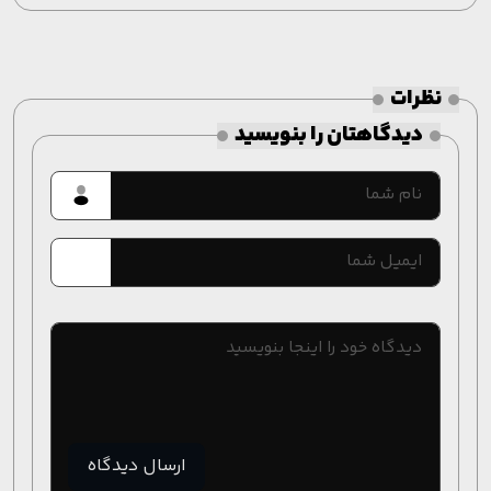
نظرات
دیدگاهتان را بنویسید
ارسال دیدگاه