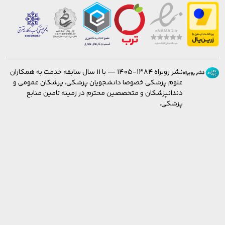
نشر روبراه ۱۳۸۴-۱۴۰۵ — با ۱۱ سال سابقه خدمت به همکاران
علوم پزشکی خصوصا دانشجویان پزشکی، پزشکان عمومی و
دندانپزشکان و متخصصین محترم در زمینه تامین منابع
پزشکی.