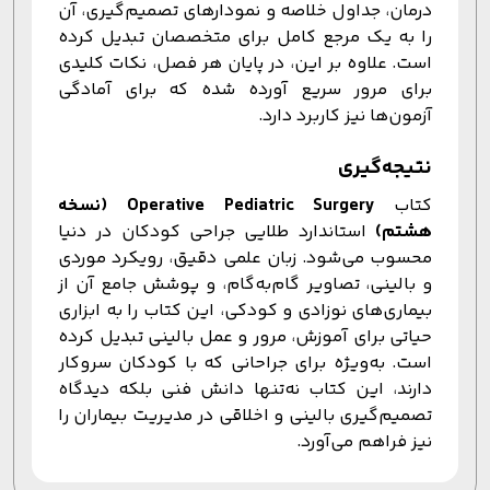
درمان، جداول خلاصه و نمودارهای تصمیم‌گیری، آن
را به یک مرجع کامل برای متخصصان تبدیل کرده
است. علاوه بر این، در پایان هر فصل، نکات کلیدی
برای مرور سریع آورده شده که برای آمادگی
آزمون‌ها نیز کاربرد دارد.
نتیجه‌گیری
کتاب
Operative Pediatric Surgery (نسخه
هشتم)
استاندارد طلایی جراحی کودکان در دنیا
محسوب می‌شود. زبان علمی دقیق، رویکرد موردی
و بالینی، تصاویر گام‌به‌گام، و پوشش جامع آن از
بیماری‌های نوزادی و کودکی، این کتاب را به ابزاری
حیاتی برای آموزش، مرور و عمل بالینی تبدیل کرده
است. به‌ویژه برای جراحانی که با کودکان سروکار
دارند، این کتاب نه‌تنها دانش فنی بلکه دیدگاه
تصمیم‌گیری بالینی و اخلاقی در مدیریت بیماران را
نیز فراهم می‌آورد.